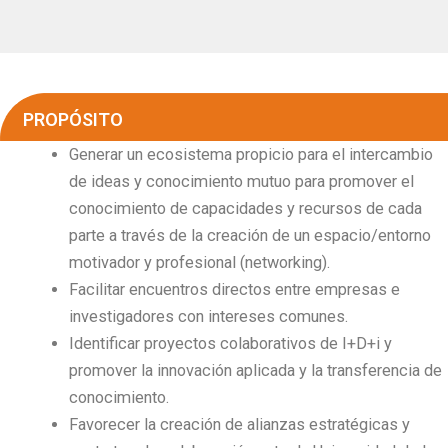
PROPÓSITO
Generar un ecosistema propicio para el intercambio
de ideas y conocimiento mutuo para promover el
conocimiento de capacidades y recursos de cada
parte a través de la creación de un espacio/entorno
motivador y profesional (networking).
Facilitar encuentros directos entre empresas e
investigadores con intereses comunes.
Identificar proyectos colaborativos de I+D+i y
promover la innovación aplicada y la transferencia de
conocimiento.
Favorecer la creación de alianzas estratégicas y