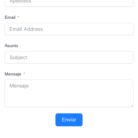
Email
Asunto
Mensaje
Enviar