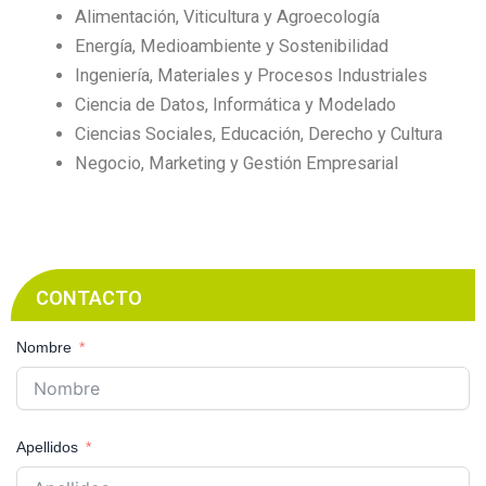
Alimentación, Viticultura y Agroecología
Energía, Medioambiente y Sostenibilidad
Ingeniería, Materiales y Procesos Industriales
Ciencia de Datos, Informática y Modelado
Ciencias Sociales, Educación, Derecho y Cultura
Negocio, Marketing y Gestión Empresarial
CONTACTO
Nombre
Apellidos