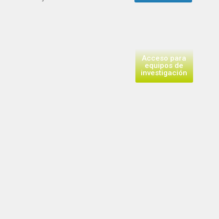
Acceso para
equipos de
investigación