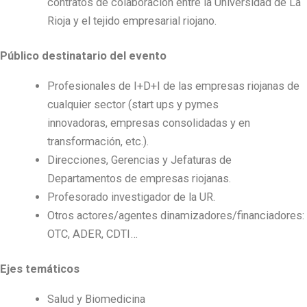
contratos de colaboración entre la Universidad de La
Rioja y el tejido empresarial riojano.
Público destinatario del evento
Profesionales de I+D+I de las empresas riojanas de
cualquier sector (start ups y pymes
innovadoras, empresas consolidadas y en
transformación, etc.).
Direcciones, Gerencias y Jefaturas de
Departamentos de empresas riojanas.
Profesorado investigador de la UR.
Otros actores/agentes dinamizadores/financiadores:
OTC, ADER, CDTI…
Ejes temáticos
Salud y Biomedicina